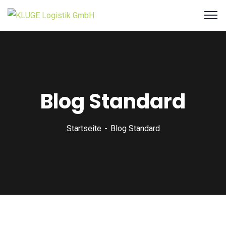
Blog Standard
Startseite
Blog Standard