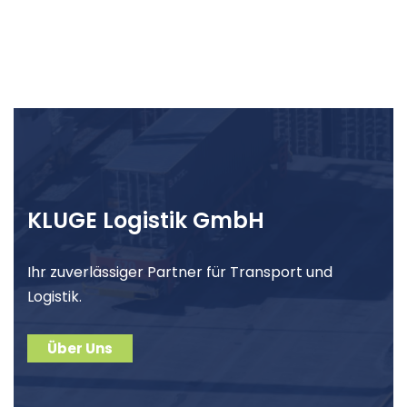
KLUGE Logistik GmbH
Ihr zuverlässiger Partner für Transport und
Logistik.
Über Uns