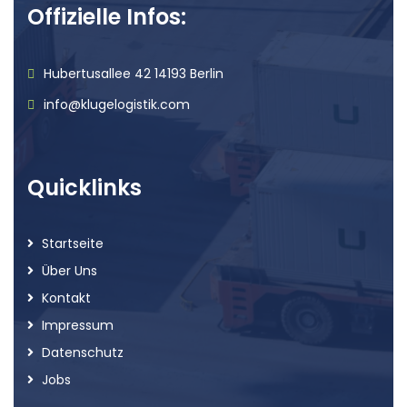
Offizielle Infos:
Hubertusallee 42 14193 Berlin
info@klugelogistik.com
Quicklinks
Startseite
Über Uns
Kontakt
Impressum
Datenschutz
Jobs