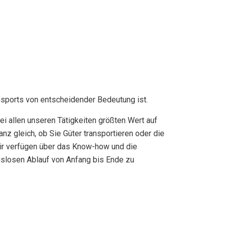
nsports von entscheidender Bedeutung ist.
i allen unseren Tätigkeiten größten Wert auf
anz gleich, ob Sie Güter transportieren oder die
ir verfügen über das Know-how und die
slosen Ablauf von Anfang bis Ende zu