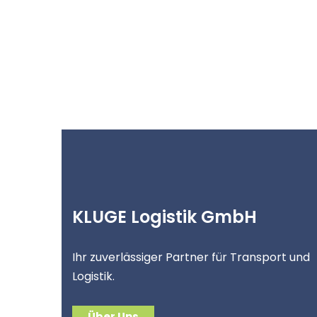
KLUGE Logistik GmbH
Ihr zuverlässiger Partner für Transport und
Logistik.
Über Uns