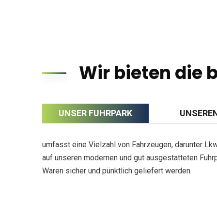
Wir bieten die 
UNSER FUHRPARK
UNSEREN
umfasst eine Vielzahl von Fahrzeugen, darunter Lkw
auf unseren modernen und gut ausgestatteten Fuhrpa
Waren sicher und pünktlich geliefert werden.