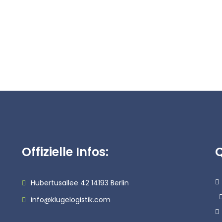
Offizielle Infos:
Q
Hubertusallee 42 14193 Berlin
info@klugelogistik.com