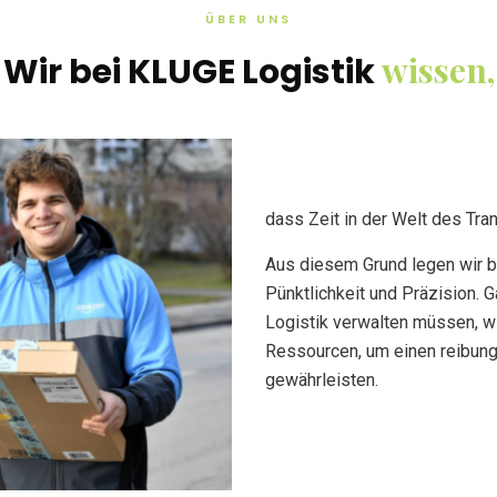
ÜBER UNS
wissen,
Wir bei KLUGE Logistik
dass Zeit in der Welt des Tra
Aus diesem Grund legen wir be
Pünktlichkeit und Präzision.
G
Logistik verwalten müssen, w
Ressourcen, um einen reibung
gewährleisten.