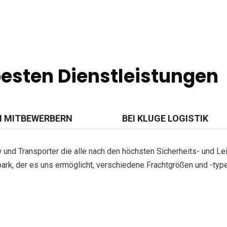
besten Dienstleistungen
 MITBEWERBERN
BEI KLUGE LOGISTIK
 und Transporter die alle nach den höchsten Sicherheits- und L
rk, der es uns ermöglicht, verschiedene Frachtgrößen und -type