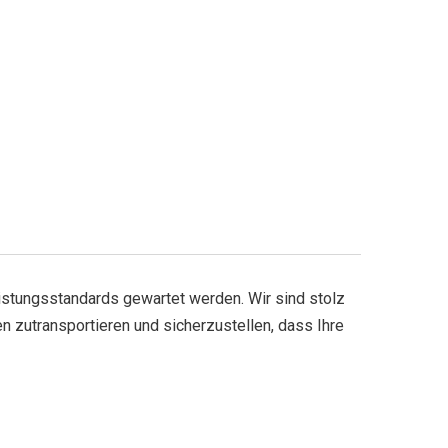
eistungsstandards gewartet werden. Wir sind stolz
n zutransportieren und sicherzustellen, dass Ihre