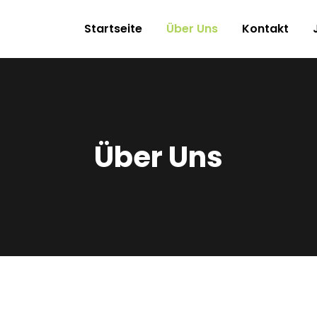
Startseite
Über Uns
Kontakt
Über Uns