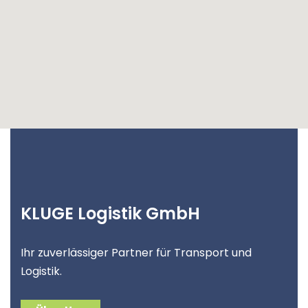
KLUGE Logistik GmbH
Ihr zuverlässiger Partner für Transport und
Logistik.