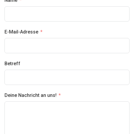
Name
E-Mail-Adresse
Betreff
Deine Nachricht an uns!