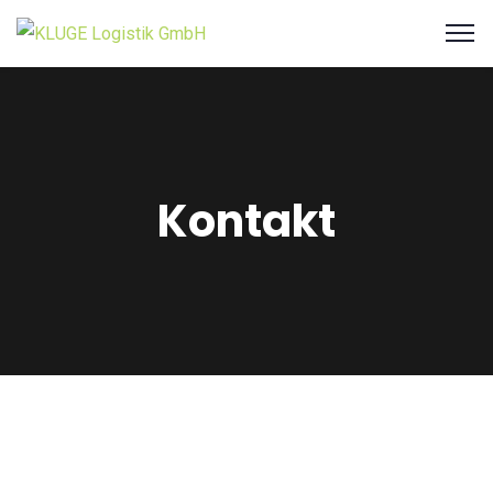
Kontakt