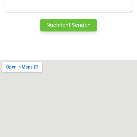
Nachricht Senden