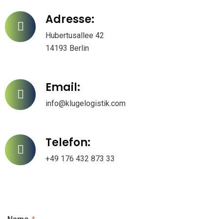
Adresse:
Hubertusallee 42
14193 Berlin
Email:
info@klugelogistik.com
Telefon:
+49 176 432 873 33