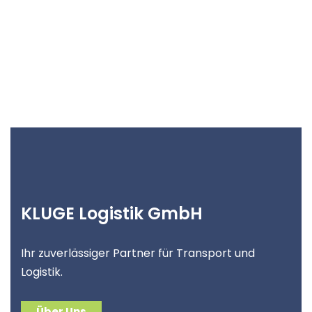
KLUGE Logistik GmbH
Ihr zuverlässiger Partner für Transport und
Logistik.
Über Uns