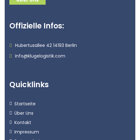
Offizielle Infos:
Hubertusallee 42 14193 Berlin
info@klugelogistik.com
Quicklinks
Startseite
Über Uns
Kontakt
Impressum