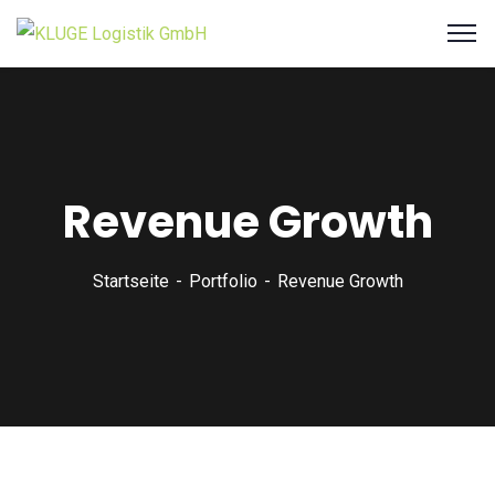
Revenue Growth
Startseite
Portfolio
Revenue Growth