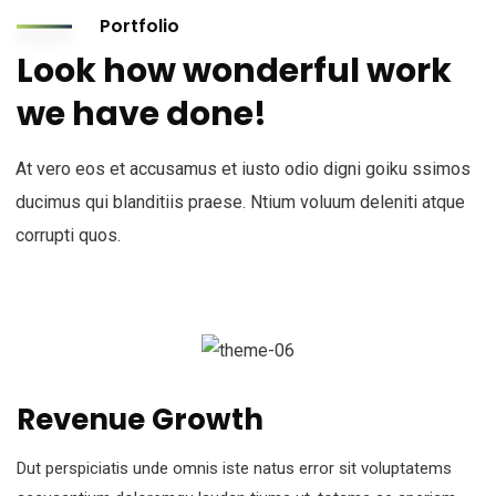
Portfolio
Look how wonderful work
we have done!
At vero eos et accusamus et iusto odio digni goiku ssimos
ducimus qui blanditiis praese. Ntium voluum deleniti atque
corrupti quos.
Revenue Growth
Dut perspiciatis unde omnis iste natus error sit voluptatems