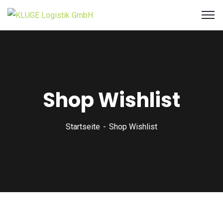
Shop Wishlist
Startseite
Shop Wishlist