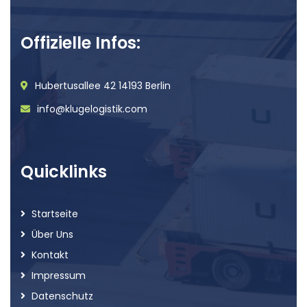
Offizielle Infos:
Hubertusallee 42 14193 Berlin
info@klugelogistik.com
Quicklinks
Startseite
Über Uns
Kontakt
Impressum
Datenschutz