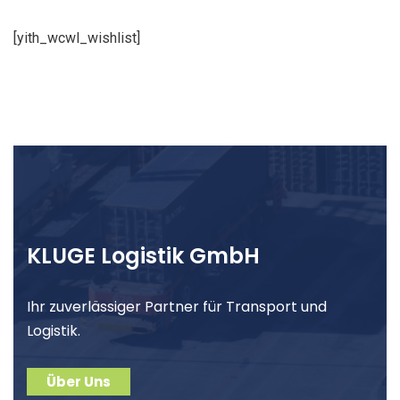
[yith_wcwl_wishlist]
KLUGE Logistik GmbH
Ihr zuverlässiger Partner für Transport und
Logistik.
Über Uns