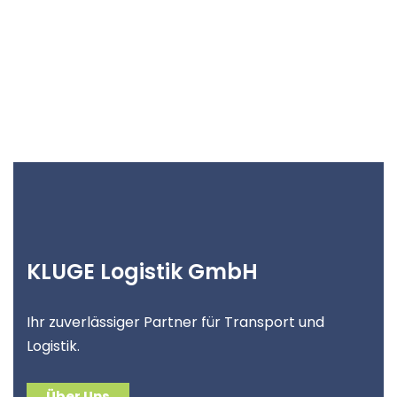
KLUGE Logistik GmbH
Ihr zuverlässiger Partner für Transport und
Logistik.
Über Uns