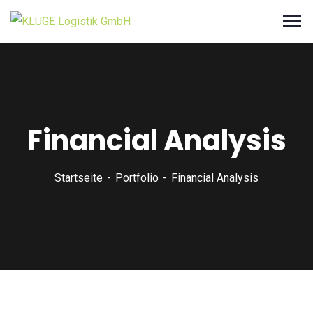
Financial Analysis
Startseite
Portfolio
Financial Analysis