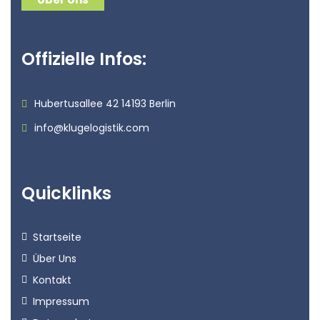
Offizielle Infos:
Hubertusallee 42 14193 Berlin
info@klugelogistik.com
Quicklinks
Startseite
Über Uns
Kontakt
Impressum