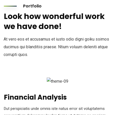
Portfolio
Look how wonderful work
we have done!
At vero eos et accusamus et iusto odio digni goiku ssimos
ducimus qui blanditiis praese. Ntium voluum deleniti atque
corrupti quos.
Financial Analysis
Dut perspiciatis unde omnis iste natus error sit voluptatems